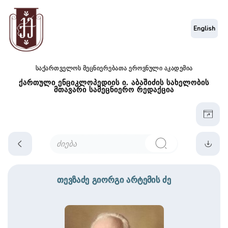
English
საქართველოს მეცნიერებათა ეროვნული აკადემია
ქართული ენციკლოპედიის ი. აბაშიძის სახელობის
მთავარი სამეცნიერო რედაქცია
თევზაძე გიორგი არტემის ძე