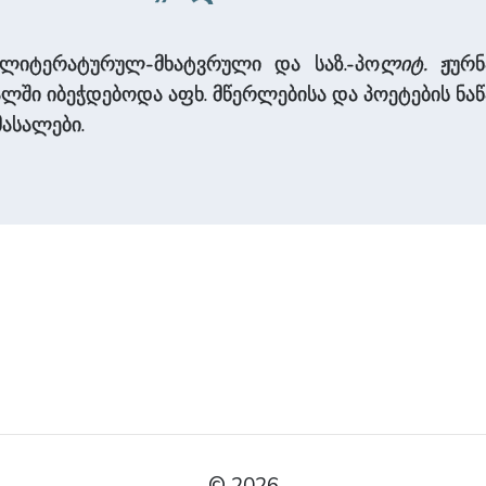
 ლიტერატურულ-მხატვრული და საზ.-პო
ლიტ.
ჟურნ
ალში იბეჭდებოდა აფხ. მწერლებისა და პოეტების ნ
ასალები.
© 2026