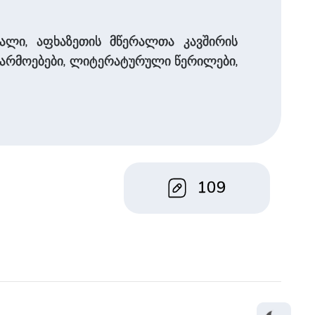
ალი, აფხაზეთის მწერალთა კავშირის
აწარმოებები, ლიტერატურული წერილები,
109