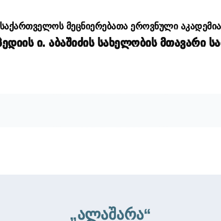
საქართველოს მეცნიერებათა ეროვნული აკადემი
დიის ი. აბაშიძის სახელობის მთავარი ს
„ალაშარა“