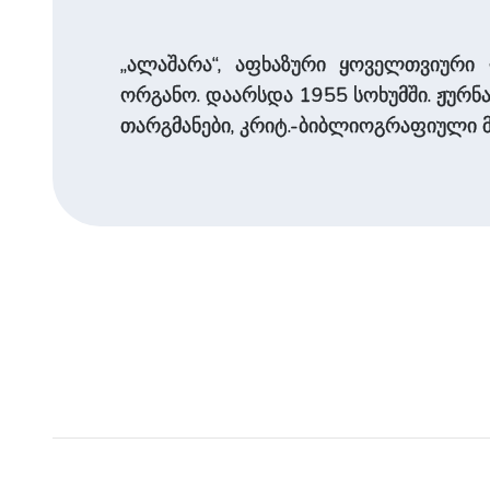
„ალაშარა“, აფხაზური ყოველთვიური
ორგანო. დაარსდა 1955 სოხუმში. ჟურნ
თარგმანები, კრიტ.-ბიბლიოგრაფიული მ