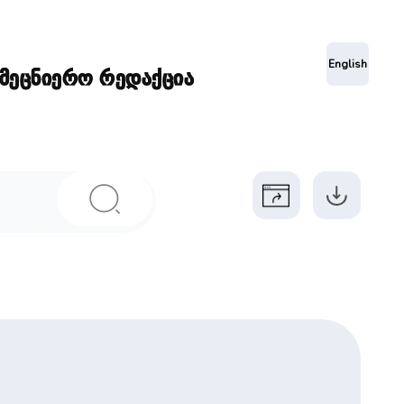
ა
English
ამეცნიერო რედაქცია