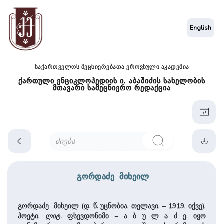
English
საქართველოს მეცნიერებათა ეროვნული აკადემია
ქართული ენციკლოპედიის ი. აბაშიძის სახელობის
მთავარი სამეცნიერო რედაქცია
გორდაძე მიხეილ
გორდაძე მიხეილ (დ. წ. უცნობია, თელავი, – 1919, იქვე),
პოეტი,
ლიტ.
ფსევდონიმი – ა ბ უ ლ ა ძ ე. იყო