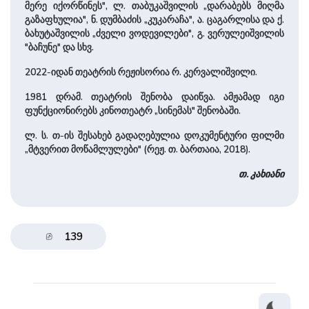
მერე იქორწინეს", ლ. თაბუკაშვილის „დარაბებს მიღმა
გაზაფხულია", ნ. დუმბაძის „კუკარაჩა", ა. ცაგარლისა და ქ.
ბახუტაშვილის „ძველი ვოდევილები", გ. ვერულეიშვილის
"ბაჩუნე" და სხვ.
2022-იდან თეატრის რეჟისორია რ. კერვალიშვილი.
1981 დრამ. თეატრის შენობა დაიწვა. ამჟამად იგი
ფუნქციონირებს კინოთეატრ „სინემას" შენობაში.
ლ. ს. თ-ის შესახებ გადაღებულია დოკუმენტური ფილმი
„მტვერით მოწამლულები" (რეჟ. თ. ბართაია, 2018).
თ. კახიანი
139