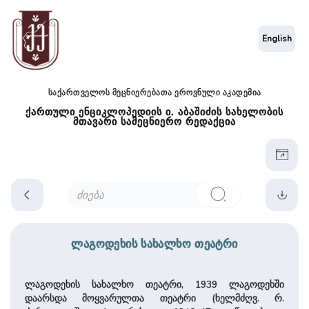
English
საქართველოს მეცნიერებათა ეროვნული აკადემია
ქართული ენციკლოპედიის ი. აბაშიძის სახელობის
მთავარი სამეცნიერო რედაქცია
ლაგოდეხის სახალხო თეატრი
ლაგოდეხის სახალხო თეატრი, 1939 ლაგოდეხში
დაარსდა მოყვარულთა თეატრი (ხელმძღვ. რ.