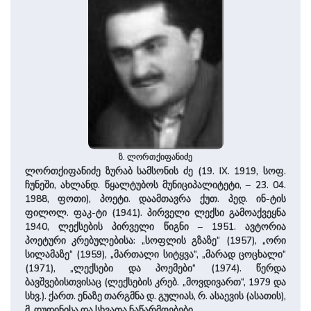
ზ. ლორთქიფანიძე
ლორთქიფანიძე ზურაბ სამსონის ძე (19. IX. 1919, სოფ.
ჩუნეში, ახლანდ. წყალტუბოს მუნიციპალიტეტი, – 23. 04.
1988, ფოთი), პოეტი. დაამთავრა ქუთ. პედ. ინ-ტის
ფილოლ. ფაკ-ტი (1941). პირველი ლექსი გამოაქვეყნა
1940, ლექსების პირველი წიგნი – 1951. ავტორია
პოეტური კრებულებისა: „სოფლის გზაზე“ (1957), „ორი
სილამაზე“ (1959), „მართალი სიტყვა“, „მარად ცოცხალი“
(1971), „ლექსები და პოემები“ (1974). წერდა
ბავშვებისთვისაც (ლექსების კრებ. „მოვდივართ“, 1979 და
სხვ.). ქართ. ენაზე თარგმნა დ. გულიას, რ. ასაევის (ასათის),
მ. დუდინისა და სხვათა ნაწარმოებები.