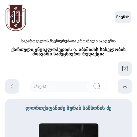
English
საქართველოს მეცნიერებათა ეროვნული აკადემია
ქართული ენციკლოპედიის ი. აბაშიძის სახელობის
მთავარი სამეცნიერო რედაქცია
ლორთქიფანიძე ზურაბ სამსონის ძე