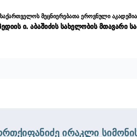
საქართველოს მეცნიერებათა ეროვნული აკადემი
დიის ი. აბაშიძის სახელობის მთავარი ს
რთქიფანიძე ირაკლი სიმონის