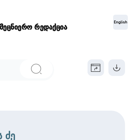
ა
English
ამეცნიერო რედაქცია
 ძე