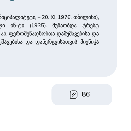
იციპალიტეტი, – 20. XI. 1976, თბილისი),
ული ინ-ტი (1935). მუშაობდა ტრესტ
 ახ. ფეროშენადნობთა დამუშავებისა და
მუშავებისა და დანერგვისათვის მიენიჭა
86