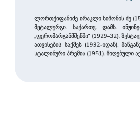
ლორთქიფანიძე ირაკლი სიმონის ძე (15 (2
მეტალურგი. საქართვ. დამს. ინჟინ
,,ფერომარგანმშენში“ (1929–32), ზეს
ათვისების საქმეს (1932-იდან). მანგა
სტალინური პრემია (1951). მიღებული ა