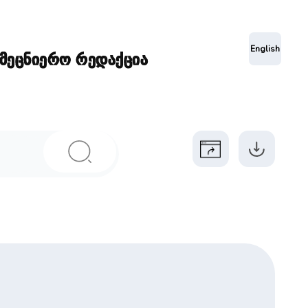
ა
English
ამეცნიერო რედაქცია