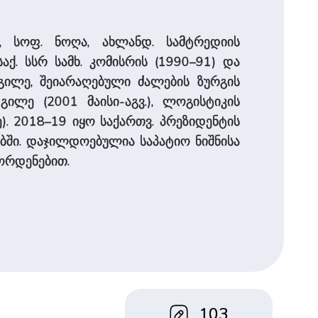
, სოფ. ნოღა, ახლანდ. სამტრედიის
აქ. სსრ სამხ. კომისრის (1990–91) და
დგილე, შეიარაღებული ძალების ზურგის
გილე (2001 მაისი-აგვ.), ლოგისტიკის
. 2018–19 იყო საქართვ. პრეზიდენტის
ბში. დაჯილდოებულია საპატიო ნიშნისა
 ორდენებით.
103