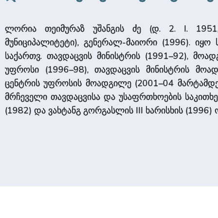
ლორია თეიმურაზ უშანგის ძე (დ. 2. I. 1951
მუნიციპალიტეტი), გენერალ-მაიორი (1996). იყო ს
საქართვ. თავდაცვის მინისტრის (1991–92), მოა
უფროსი (1996–98), თავდაცვის მინისტრის მოად
ცენტრის უფროსის მოადგილე (2001–04 მარტამდე)
მრჩეველი თავდაცვისა და უსაფრთხოების საკითხე
(1982) და ვახტანგ გორგასლის III ხარისხის (1996)