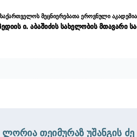
საქართველოს მეცნიერებათა ეროვნული აკადემი
დიის ი. აბაშიძის სახელობის მთავარი ს
ლორია თეიმურაზ უშანგის ძე