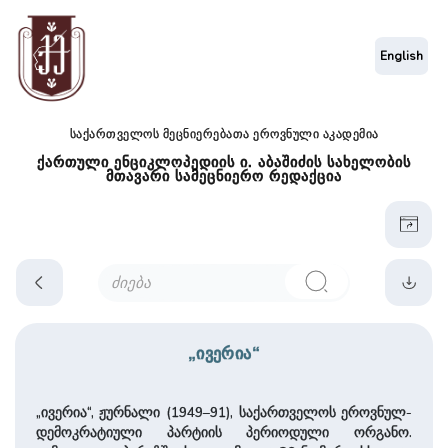
English
საქართველოს მეცნიერებათა ეროვნული აკადემია
ქართული ენციკლოპედიის ი. აბაშიძის სახელობის
მთავარი სამეცნიერო რედაქცია
„ივერია“
„ივერია“, ჟურნალი (1949–91), სა­ქარ­თვე­ლოს ეროვნულ-
დემოკრატიული პარტიის პერიოდული ორგანო.