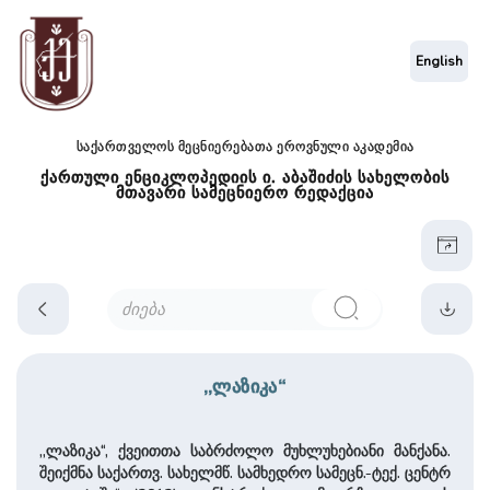
English
საქართველოს მეცნიერებათა ეროვნული აკადემია
ქართული ენციკლოპედიის ი. აბაშიძის სახელობის
მთავარი სამეცნიერო რედაქცია
,,ლაზიკა“
,,ლაზიკა“, ქვეითთა საბრძოლო მუხლუხებიანი მანქანა.
შეიქმნა საქართვ. სახელმწ. სამხედრო სამეცნ.-ტექ. ცენტრ