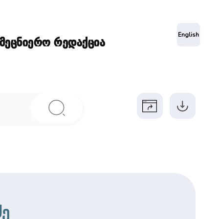
ა
English
ამეცნიერო რედაქცია
ძე