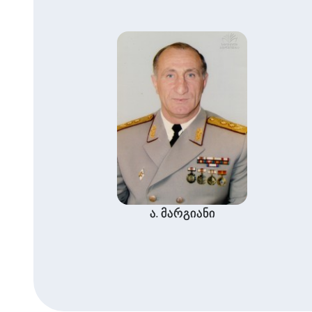
ა. მარგიანი