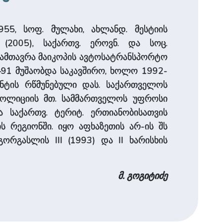
955, სოფ. მულახი, ახლანდ. მესტიის
 (2005), საქართვ. ეროვნ. და სოც.
დაამთავრა მაიკოპის ავტოსატრანსპორტო
79–91 მუშაობდა საკავშირო, ხოლო 1992-
ენტის რწმუნებული დას. საქართველოს
 პოლიციის მთ. სამმართველოს უფროსი
 საქართვ. ტერიტ. ერთიანობისათვის
 რეგიონში. იყო აფხაზეთის არ-ის შს
ორგასლის III (1993) და II ხარისხის
მ. გოგიტიძე