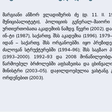
მარგიანი ანზორ ვლადიმერის ძე (დ. 11. II. 1
მუნიციპალიტეტი), პოლიციის გენერალ-მაიორი
ურთიერთობათა აკადემიის ნამდვ. წევრი (2002). 
ინ-ტი (1987), საქართვ. შსს აკადემია (1996). 19
იდან – საქართვ. შსს ორგანოებში. იყო პრეზიდ
ძალოვან სტრუქტურებში (1994–96); შსს საგზაო
(1993–2000). 1992–93 და 2008 მონაწილეობდა
წარმოებულ ბრძოლებში აფხაზეთსა და ცხინვალის
მინისტრი (2003–05). დაჯილდოებულია ვახტანგ გ
ორდენებით (2003).