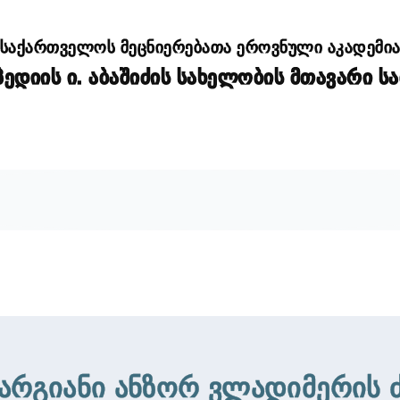
საქართველოს მეცნიერებათა ეროვნული აკადემი
დიის ი. აბაშიძის სახელობის მთავარი ს
არგიანი ანზორ ვლადიმერის 