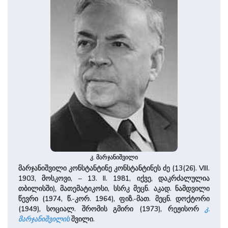
კ. მარჯანიშვილი
მარჯანიშვილი კონსტანტინე კონსტანტინეს ძე (13(26). VIII.
1903, მოსკოვი, – 13. II. 1981, იქვე, დაკრძალულია
თბილისში), მათემატიკოსი, სსრკ მეცნ. აკად. ნამდვილი
წევრი (1974, წ.-კორ. 1964), ფიზ.-მათ. მეცნ. დოქტორი
(1949), სოციალ. შრომის გმირი (1973), რეჟისორ
კ.
მარჯანიშვილის
შვილი.