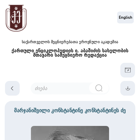
English
საქართველოს მეცნიერებათა ეროვნული აკადემია
ქართული ენციკლოპედიის ი. აბაშიძის სახელობის
მთავარი სამეცნიერო რედაქცია
მარჯანიშვილი კონსტანტინე კონსტანტინეს ძე