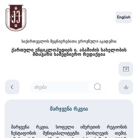
English
საქართველოს მეცნიერებათა ეროვნული აკადემია
ქართული ენციკლოპედიის ი. აბაშიძის სახელობის
მთავარი სამეცნიერო რედაქცია
მარჯვენა რკვია
მარჯვენა რკვია, სოფელი იმერეთის რეგიონის
ზესტაფონის მუნიციპალიტეტში (ბოსლევის თემი),