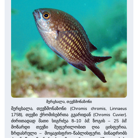
მერცხალა, თევზმონაზონი
მერცხალა, თევზმონაზონი (Chromis chromis, Linnaeus
1758), თევზი ქრომისებრთა გვარიდან (Chromis Cuvier).
ძირითადად მათი სიგრძეა 8–10
სმ
, ზოგის – 25
სმ
.
მოზარდი თევზი შეფერილობით ღია ცისფერია,
ზრდასრული – მოყავისფრო-წაბლისფერი. ბინადრობს