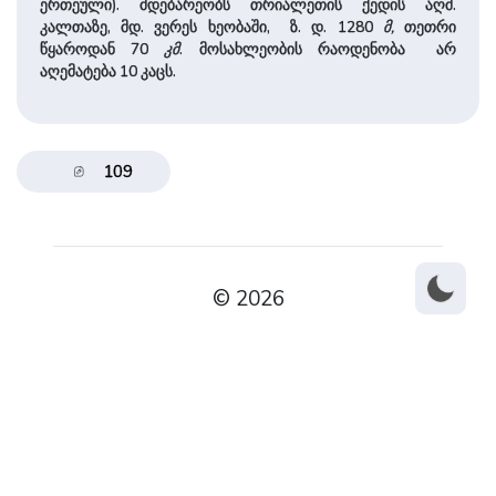
ერთეული). მდებარეობს თრიალეთის ქედის აღმ.
კალთაზე, მდ. ვერეს ხეობაში, ზ. დ. 1280
მ,
თეთრი
წყაროდან 70
კმ
. მოსახლეობის რაოდენობა არ
აღემატება 10 კაცს.
109
© 2026