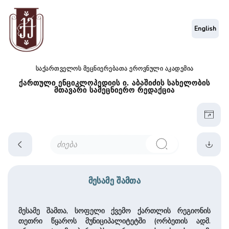
English
საქართველოს მეცნიერებათა ეროვნული აკადემია
ქართული ენციკლოპედიის ი. აბაშიძის სახელობის
მთავარი სამეცნიერო რედაქცია
მესამე შამთა
მესამე შამთა, სოფელი ქვემო ქართლის რეგიონის
თეთრი წყაროს მუნიციპალიტეტში (ორბეთის ადმ.