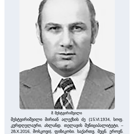
მ. მესტვირიშვილი
მესტვირიშვილი მირიან ალექსის ძე (15.VI.1934, სოფ.
კურდღელაური, ახლანდ. თელავის მუნიციპალიტეტი, ­–
28.X.2016, მოსკოვი), ფიზიკოსი. საქართვ. მეცნ. ეროვნ.