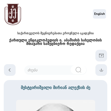
English
საქართველოს მეცნიერებათა ეროვნული აკადემია
ქართული ენციკლოპედიის ი. აბაშიძის სახელობის
მთავარი სამეცნიერო რედაქცია
მესტვირიშვილი მირიან ალექსის ძე