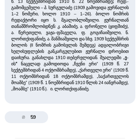
წ. 13 სექტემბრიდან 1910 წ. 22 ნოემბრამდე
;
რედ.-
გამომცემელი – პ. სურგულაძე (1909 გამოვიდა ჟურნალის
1–2 ნომერი, ხოლო 1910 – 1–26). ბოლო ნომრის
რედაქტორი იყო ს. მგალობლიშვილი. ჟურნალთან
თანამშრომლობდნენ: კ. აბაშიძე, ა. ფრონელი (ყიფშიძე),
ა. წერეთელი, ვაჟა-ფშაველა, ფ. გოგიჩაიშვილი, ნ.
ლორთქიფანიძე, ა. შანშიაშვილი და სხვ. 1909 სექტემბრის
ბოლოს (II ნომრის გამოსვლის შემდეგ) ადგილობრივი
ხელისუფლების განკარგულებით ჟურნალი დროებით
დაიხურა. განახლდა 1910 თებერვლიდან. შუალედში „
ე
-
ის
“
ნაცვლად გამოდიოდა „ჩვენი ერი“ (1909 წ. 27
სექტემბრიდან 4 ოქტომბრამდე), „ქართველი ერი“ (1909 წ.
11 ოქტომბრიდან 18 ოქტომბრამდე), „საქართველოს
მოამბე“ (1909 წ. 1 ნოემბრიდან 1910 წლის 24 იანვრამდე),
„მოამბე“ (1910 წ.). ი. ლორთქიფანიძე.
59