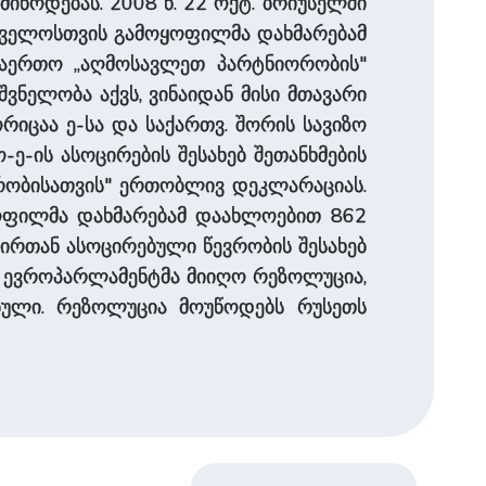
მიწოდებას. 2008 წ. 22 ოქტ. ბრიუსელში
რთველოსთვის გამოყოფილმა დახმარებამ
ჩაერთო „აღმოსავლეთ პარტნიორობის"
შვნელობა აქვს, ვინაიდან მისი მთავარი
რიცაა ე-სა და საქართვ. შორის სავიზო
ე-ის ასოცირების შესახებ შეთანხმების
ურობისათვის" ერთობლივ დეკლარაციას.
ყოფილმა დახმარებამ დაახლოებით 862
შირთან ასოცირებული წევრობის შესახებ
ს ევროპარლამენტმა მიიღო რეზოლუცია,
ბული. რეზოლუცია მოუწოდებს რუსეთს