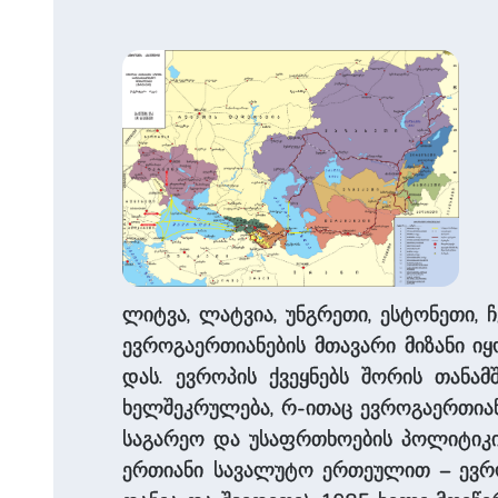
ლიტვა, ლატვია, უნგრეთი, ესტონეთი, 
ევროგაერთიანების მთავარი მიზანი იყ
დას. ევროპის ქვეყნებს შორის თანამ
ხელშეკრულება, რ-ითაც ევროგაერთიანე
საგარეო და უსაფრთხოების პოლიტიკის
ერთიანი სავალუტო ერთეულით – ევრო,