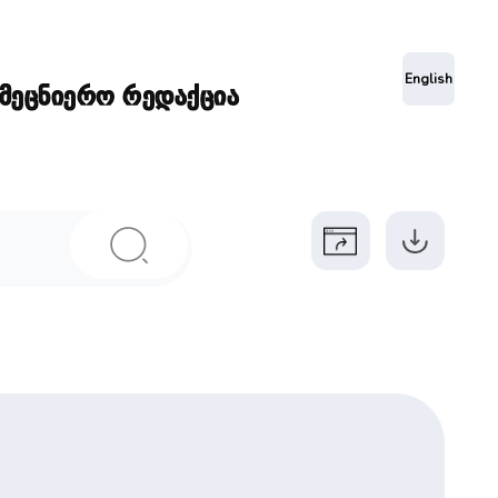
ა
English
ამეცნიერო რედაქცია