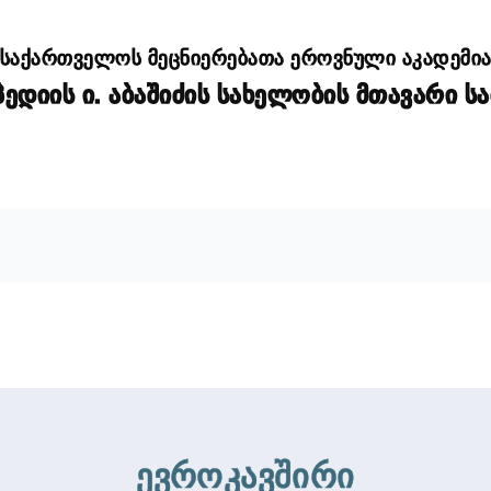
საქართველოს მეცნიერებათა ეროვნული აკადემი
დიის ი. აბაშიძის სახელობის მთავარი ს
ევროკავშირი