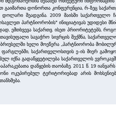
ლი მდგომარეობის შესახებ ობიექტური ინფორმაციის 
ით გაიმართა დონორთა კონფერენცია, რ-ზეც საქა
შ დოლარი შეადგინა. 2009 მაისში საქართველო 
მოსავლეთ პარტნიორობის" ინიციატივას უდიდესი მნი
ადად, ემთხვევა საქართვ. ისეთ პრიორიტეტებს, როგო
თავისუფალი სავაჭრო სივრცის შექმნა, საქართველო-
მბ. ბრიუსელში ხელი მოეწერა „პარტნიორობა მობილ
ის ფარგლებში, საქართველოსთვის ე-ის მიერ გამო
ღებულ იქნა გადაწყვეტილება საქართველოს ევროკავ
არაკებათა დაწყების თაობაზე. 2011 წ. 19 იანვარ
იონი ოკუპირებულ ტერიტორიებად არის მოხსენიე
თანხმება.