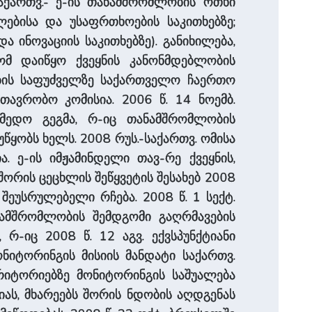
აქართვ.- ე-ის თანამშრომლობის ოთხი
ფლებისა და უსაფრთხოების საკითხებზე;
ა ინოვაციის საკითხებზე). განიხილება,
ომ დაიწყო ქვეყნის კანონმდებლობის
ლების საფუძველზე საქართველო ჩაერთო
თავრობო კომისია. 2006 წ. 14 ნოემბ.
მედო გეგმა, რ-იც თანამშრომლობის
წყობს ხელს. 2008 რუს.-საქართვ. ომისა
. ე-ის იმჟამინდელი თავ-რე ქვეყნის,
ორის ცეცხლის შეწყვეტის შესახებ 2008
 შეუსრულებელი რჩება. 2008 წ. 1 სექტ.
ნამშრომლობის შემდგომი გაღრმავების
რ-იც 2008 წ. 12 აგვ. ექვსპუნქტიანი
ნიტორინგის მისიის მანდატი საქართვ.
იტორიებზე მონიტორინგის საშუალება
ციას, მხარეებს შორის ნდობის აღდგენას