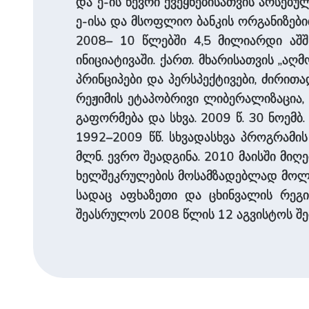
და ე-ის წევრი ქვეყნებისათვის არსებუ
ე-ისა და მსოფლიო ბანკის ორგანიზებ
2008– 10 წლებში 4,5 მილიარდი აშ
ინიციატივაში. ქართ. მხარისათვის „აღ
პრინციპები და პერსპექტივები, ძირით
რეჟიმის ეტაპობრივი ლიბერალიზაცია, 
გაფორმება და სხვა. 2009 წ. 30 ნოე
1992–2009 წწ. სხვადასხვა პროგრამ
მლნ. ევრო შეადგინა. 2010 მაისში მი
ხელშეკრულების მოსამზადებლად მოლაპ
სადაც აფხაზეთი და ცხინვალის რეგ
შეასრულოს 2008 წლის 12 აგვისტოს შე