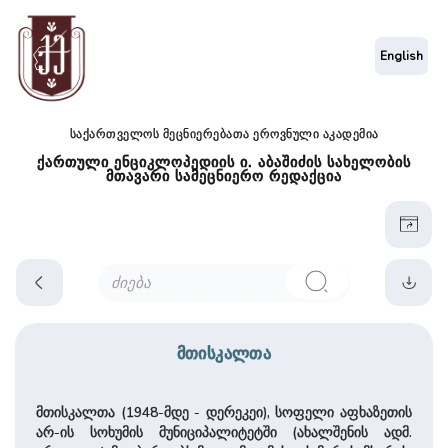
English
საქართველოს მეცნიერებათა ეროვნული აკადემია
ქართული ენციკლოპედიის ი. აბაშიძის სახელობის
მთავარი სამეცნიერო რედაქცია
მთისკალთა
მთისკალთა (1948-მდე - დერეკეი), სოფელი აფხაზეთის
არ-ის სოხუმის მუნიციპალიტეტში (ახალშენის ადმ.