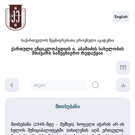
English
საქართველოს მეცნიერებათა ეროვნული აკადემია
ქართული ენციკლოპედიის ი. აბაშიძის სახელობის
მთავარი სამეცნიერო რედაქცია
მთისუბანი
მთისუბანი (1948-მდე - მუმსუი), სოფელი აჭარის არ-ის
ხულოს მუნიციპალიტეტში (თხილვნის აღმ. ერთეული).