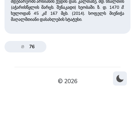
მდებარეობს არსიანის ქედის დას. კალთაზე, მდ. სხალთის
(აჭარისწყლის მარცხ. შენაკადი) ხეობაში. ზ. დ. 1470
მ
.
ხულოდან 45
კმ
. 167 მცხ. (2014). სოფელს მიენიჭა
მაღალმთიანი დასახლების სტატუსი.
76
© 2026