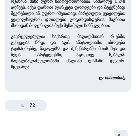
ოჯახისა. მისი ღერო ხშირფოთლიანია, სიმაღლე 1
მ
-ს
აღწევს. აქვს ფართო ლანცეტა ფოთლები და მტევნებად
შეკრებილი ან, უფრო იშვიათად, მარტოული ყვავილები.
ყვავილსაფრის ფოთლები გოგირდისფერია, შიგნითა
მხრიდან მოფენილია მუქი მეწამული წინწკლებით.
გავრცელებულია საქართვ. მაღალმთიან რ-ებში,
გვხვდება ჩრდ. და აღმ. ანატოლიაში. იზრდება
ტყისპირებზე, ნაკაფებსა და ბუჩქნარებში მთის შუა და
ზედა სარტყლებში, აგრეთვე სუბალპ.
მაღალბალახეულობაში. ძალიან ლამაზი დეკორ.
მცენარეა.
ლ. ხინთიბიძე
72