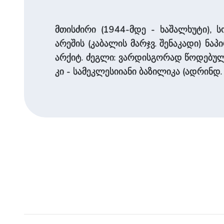
მთისძირი (1944-მდე - ხაშალხუტი), 
არეშის (კაბალის მარჯვ. შენაკადი) ნაპი
არქიტ. ძეგლი: ვარდისგორად წოდებულ
კი - სამეკლესიიანი ბაზილიკა (ადრინდ. 