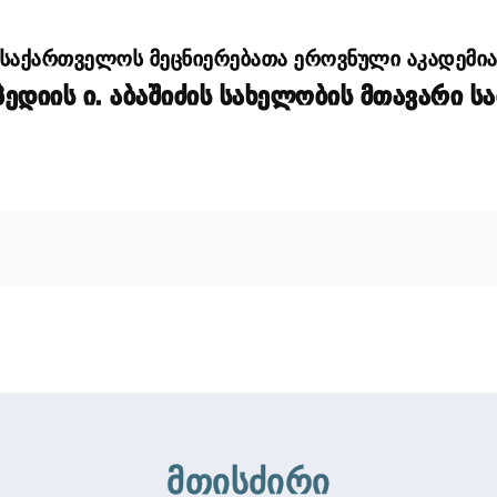
საქართველოს მეცნიერებათა ეროვნული აკადემი
დიის ი. აბაშიძის სახელობის მთავარი ს
მთისძირი