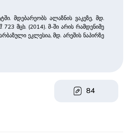
ში. მდებარეობს ალაზნის ვაკეზე, მდ.
მ
. 723 მცხ. (2014). მ-ში არის რამდენიმე
ბაზული ეკლესია, მდ. არეშის ნაპირზე
84