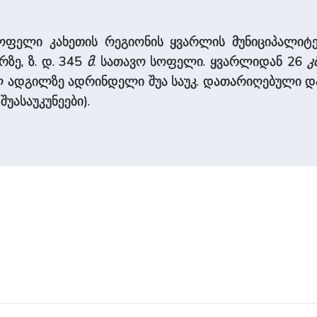
სოფელი კახეთის რეგიონის ყვარლის მუნიციპალიტეტ
რზე, ზ. დ. 345
მ
. სათავო სოფელი. ყვარლიდან 26
კ
 ადგილზე ადრინდელი შუა საუკ. დათარიღებული დარ
შუასაუკუნეები).