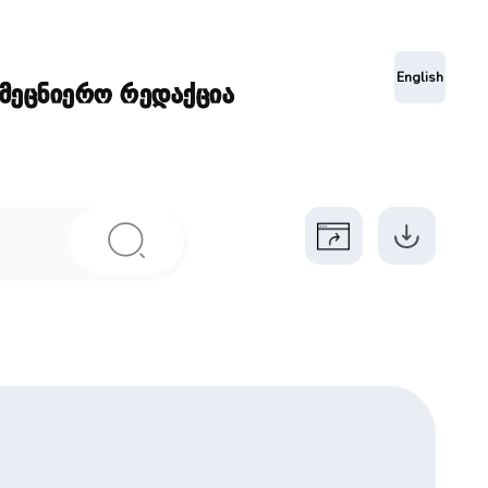
ა
English
ამეცნიერო რედაქცია