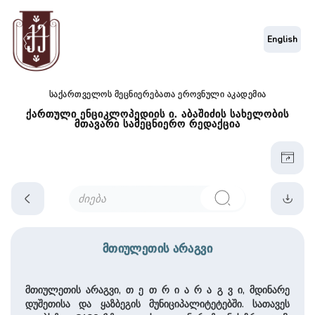
English
საქართველოს მეცნიერებათა ეროვნული აკადემია
ქართული ენციკლოპედიის ი. აბაშიძის სახელობის
მთავარი სამეცნიერო რედაქცია
მთიულეთის არაგვი
მთიულეთის არაგვი, თ ე თ რ ი ა რ ა გ ვ ი, მდინარე
დუშეთისა და ყაზბეგის მუნიციპალიტეტებში. სათავეს