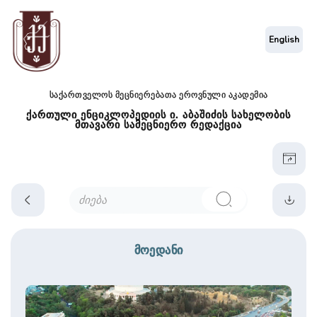
English
საქართველოს მეცნიერებათა ეროვნული აკადემია
ქართული ენციკლოპედიის ი. აბაშიძის სახელობის
მთავარი სამეცნიერო რედაქცია
მოედანი