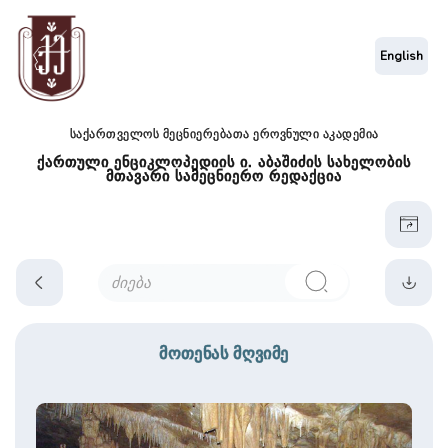
English
საქართველოს მეცნიერებათა ეროვნული აკადემია
ქართული ენციკლოპედიის ი. აბაშიძის სახელობის
მთავარი სამეცნიერო რედაქცია
მოთენას მღვიმე