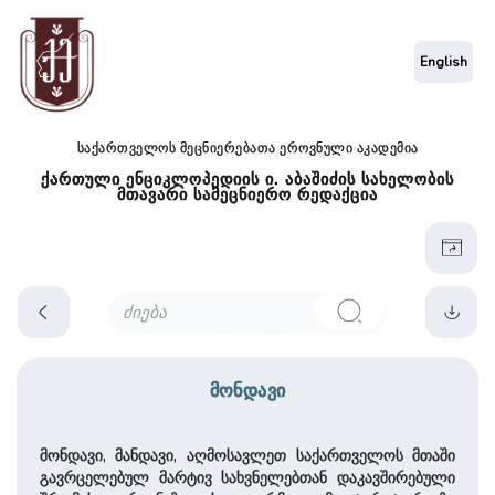
English
საქართველოს მეცნიერებათა ეროვნული აკადემია
ქართული ენციკლოპედიის ი. აბაშიძის სახელობის
მთავარი სამეცნიერო რედაქცია
მონდავი
მონდავი, მანდავი, აღმოსავლეთ საქართველოს მთაში
გავრცელებულ მარტივ სახვნელებთან დაკავშირებული