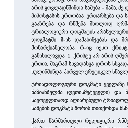
არის ყოვლადწმინდა სამება – მამა, ძე 
ჰიპოსტასის ერთობაა. ერთარსება და ს
გააზრება და რწმენა მხოლოდ ღრმა
ტრიალოგიური დოგმატის არასულიერი, 
დოგმატში
მ
-ის დამახინჯებას და მ
მონარქიანელობა, რ-იც იესო ქრის
განიხილავდა: 1. ქრისტე არ არის ღმ
ერთია, მაგრამ სხვადახვა დროს სხვად
სულიწმინდა. პირველ ერეტიკულ სწავლე
ტრიადოლოგიური დოგმატი ყველაზე ს
ნაზიანზელმა (ღვთისმეტყველი) და
საყოველთაოდ აღიარებული ტრიადოლოგ
სამების დოგმატს შორის თითქოსდა ხსნ
ქართ. წარმართული რელიგიური რწმენ