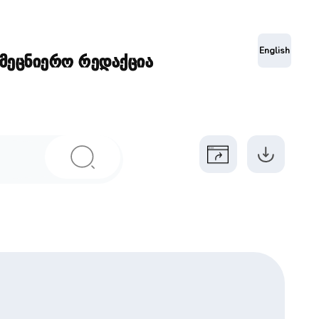
ა
English
ამეცნიერო რედაქცია