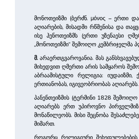
მონოთეიზმი (ბერძნ. μόνος – ერთი
აღიარების, მისადმი რწმენისა და თაყვ
ისე ჰენოთეიზმს (ერთი უზენაესი ღმ
„მონოთეიზმი“ შემოიღო კემბრიჯელმა პ
მ.
არაერთგვაროვანია. მას განსხვავებულ
მიხედვით ღმერთი არის სამყაროს შემო
აბრაამისტული რელიგია: იუდაიზმი, ქ
ერთიანობას, იგივეობრიობას აღიარებს.
პანენთეიზმის (ტერმინი 1828 შემოიღო 
აღიარებს ერთ უპიროვნო პირველმიზე
მონაწილეობს. მისი შეცნობა შესაძლე
მიმართ.
როგორც რელიგიური შეხედულებები