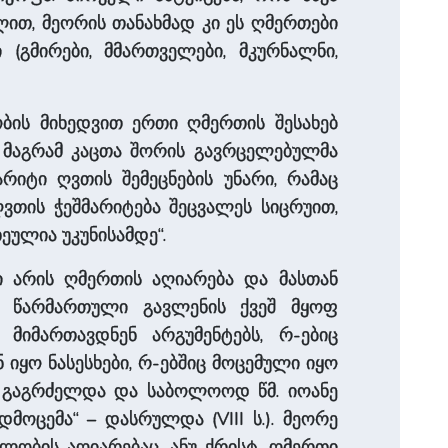
ით, მეორის თანახმად კი ეს ღმერთები
(გმირები, მმართველები, მკურნალნი,
ის მიხედვით ერთი ღმერთის შესახებ
 მაგრამ კაცთა შორის გავრცელებულმა
რიტი ღვთის შემეცნების უნარი, რამაც
ვთის ჭეშმარიტება შეცვალეს სიცრუით,
ეულია უკუნისამდე“.
 არის ღმერთის აღიარება და მასთან
ა წარმართული გავლენის ქვეშ მყოფ
 მიმართავდნენ არგუმენტებს, რ-ებიც
ყო ნასესხები, რ-ებშიც მოცემული იყო
ში გაგრძელდა და საბოლოოდ წმ. იოანე
ოცემა“ – დასრულდა (VIII ს.). მეორე
ლობის აღიარებაც, ანუ ქრისტ. ღმერთი