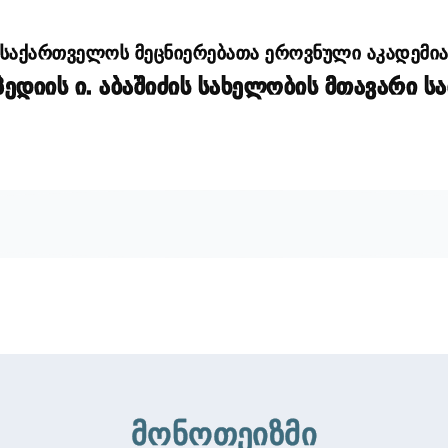
საქართველოს მეცნიერებათა ეროვნული აკადემი
დიის ი. აბაშიძის სახელობის მთავარი ს
მონოთეიზმი