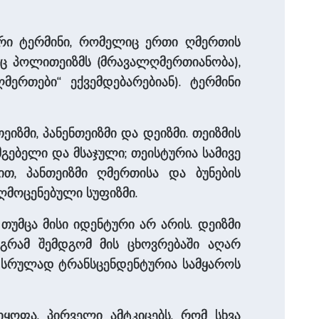
რი ტერმინი, რომელიც ერთი ღმერთის
 პოლითეიზმს (მრავალღმერთიანობა),
ერთები“ ექვემდებარებიან). ტერმინი
იზმი, პანენთეიზმი და დეიზმი. თეიზმის
გებელი და მსაჯული; თეისტურია სამივე
ბით, პანთეიზმი ღმერთისა და ბუნების
აღმოცენებული სუფიზმი.
 თუმცა მისი იდენტური არ არის. დეიზმი
აგრამ შემდგომ მის ცხოვრებაში აღარ
ი სრულად ტრანსცენდენტურია სამყაროს
ყოფა. პირველი ამტკიცებს, რომ სხვა