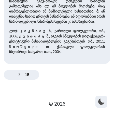
ჩანაფიქრი. იგავ-არაკის დასკვნით ნაწილში
გამოთქმულია ამა თუ იმ მოვლენის შეფასება, რაც
დამრიგებლობითი ან მამხილებელი ხასიათისაა.
მ.
ან
დასკვნის სახით ერთვის ნაწარმოებს, ან აფორიზმით არის
წარმოდგენილი, ხშირ შემთხვევაში კი ამოსაცნობია.
ლიტ.
:
ზ., ქართული ფოლკლორი, თბ.,
კიკნაძე
2006;
შ., იგავის სწავლების დიდაქტიკურ-
ქურდაძე
ესთეტიკური მახასიათებლების გაგებისთვის, თბ., 2011;
თ., ქართული ფოლკლორის
შიოშვილი
ზნეობრივი სამყარო, ბათ., 2004.
18
© 2026