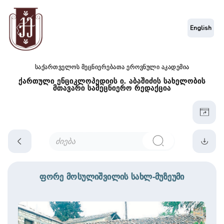
English
საქართველოს მეცნიერებათა ეროვნული აკადემია
ქართული ენციკლოპედიის ი. აბაშიძის სახელობის
მთავარი სამეცნიერო რედაქცია
ფორე მოსულიშვილის სახლ-მუზეუმი