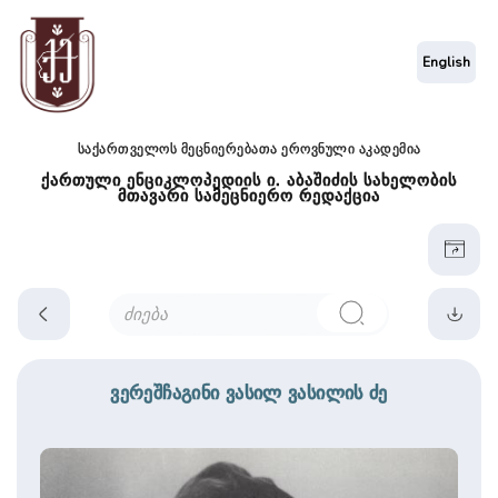
English
საქართველოს მეცნიერებათა ეროვნული აკადემია
ქართული ენციკლოპედიის ი. აბაშიძის სახელობის
მთავარი სამეცნიერო რედაქცია
ვერეშჩაგინი ვასილ ვასილის ძე