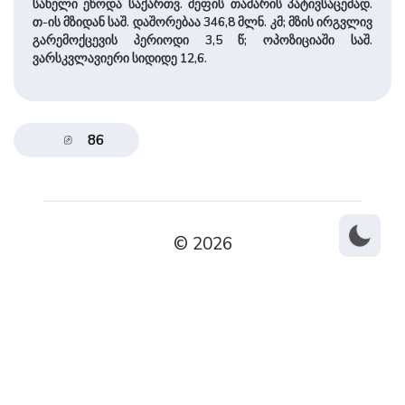
სახელი ეწოდა საქართვ. მეფის თამარის პატივსაცემად.
თ-ის მზიდან საშ. დაშორებაა 346,8 მლნ. კმ; მზის ირგვლივ
გარემოქცევის პერიოდი 3,5 წ; ოპოზიციაში საშ.
ვარსკვლავიერი სიდიდე 12,6.
86
© 2026