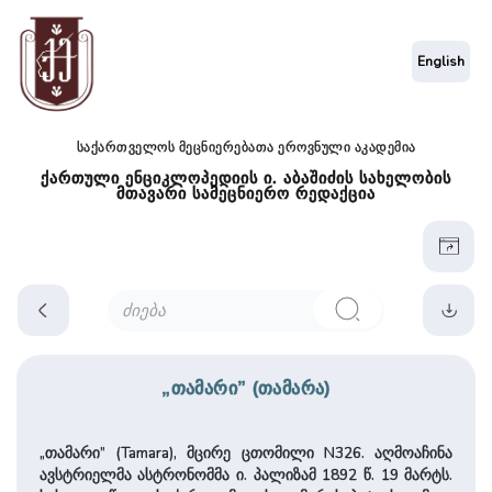
English
საქართველოს მეცნიერებათა ეროვნული აკადემია
ქართული ენციკლოპედიის ი. აბაშიძის სახელობის
მთავარი სამეცნიერო რედაქცია
„თამარი” (თამარა)
„თამარი” (Tamara), მცირე ცთომილი N326. აღმოაჩინა
ავსტრიელმა ასტრონომმა ი. პალიზამ 1892 წ. 19 მარტს.