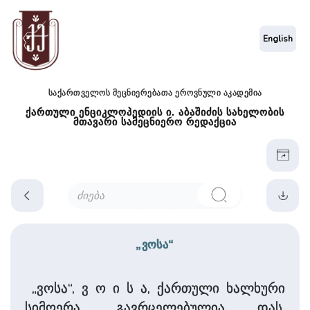
English
საქართველოს მეცნიერებათა ეროვნული აკადემია
ქართული ენციკლოპედიის ი. აბაშიძის სახელობის
მთავარი სამეცნიერო რედაქცია
„ვოსა“
„ვოსა“, ვ ო ი ს ა, ქართული ხალხური
სიმღერა. გავრცელებულია დას.