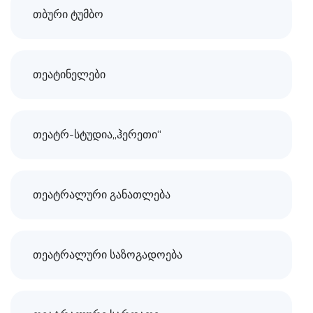
თბური ტუმბო
თეატინელები
თეატრ-სტუდია„ჰერეთი“
თეატრალური განათლება
თეატრალური საზოგადოება