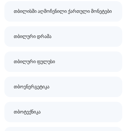
თბილისში აღმოჩენილი ქართული მონეტები
თბილური დრამა
თბილური ფულუსი
თბოენერგეტიკა
თბოტექნიკა