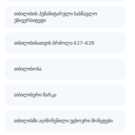
თბილისის ჰუმანიტარული სასწავლო
უნივერსიტეტი
თბილისისათვის ბრძოლა 627–628
თბილისობა
თბილისური მარკა
თბილისში აღმოჩენილი უცხოური მონეტები