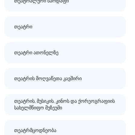
თეატრალური სარდაფი
თეატრი
თეატრი ათონელზე
თეატრის მოღვაწეთა კავშირი
თეატრის, მუსიკის, კინოს და ქორეოგრაფიის
სახელმწიფო მუზეუმი
თეატრმცოდნეობა