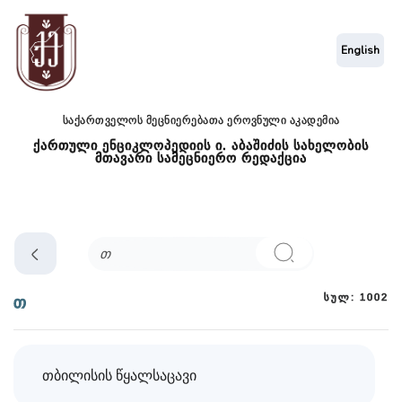
English
საქართველოს მეცნიერებათა ეროვნული აკადემია
ქართული ენციკლოპედიის ი. აბაშიძის სახელობის
მთავარი სამეცნიერო რედაქცია
სულ: 1002
თ
თბილისის წყალსაცავი