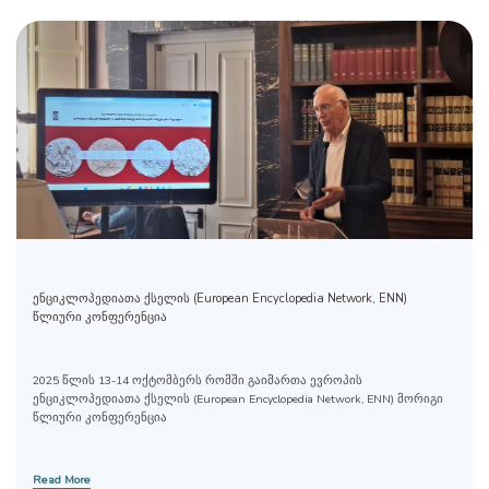
ენციკლოპედიათა ქსელის (European Encyclopedia Network, ENN)
წლიური კონფერენცია
2025 წლის 13-14 ოქტომბერს რომში გაიმართა ევროპის
ენციკლოპედიათა ქსელის (European Encyclopedia Network, ENN) მორიგი
წლიური კონფერენცია
Read More