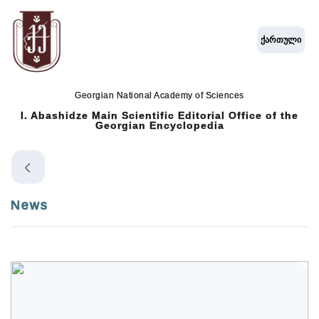
ქართული
Georgian National Academy of Sciences
I. Abashidze Main Scientific Editorial Office of the
Georgian Encyclopedia
News