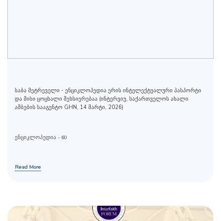
საბა მეტრეველი - ენციკლოპედია ერის ინტელექტუალური პასპორტი
და მისი ცოცხალი მეხსიერებაა (ინტერვიუ, საქართველოს ახალი
ამბების სააგენტო GHN, 14 მარტი, 2026)
ენციკლოპედია - 60
Read More