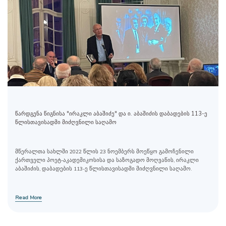
წარდგენა წიგნისა "ირაკლი აბაშიძე" და ი. აბაშიძის დაბადების 113-ე
წლისთავისადმი მიძღვნილი საღამო
მწერალთა სახლში 2022 წლის 23 ნოემბერს მოეწყო გამოჩენილი
ქართველი პოეტ-აკადემიკოსისა და საზოგადო მოღვაწის, ირაკლი
აბაშიძის, დაბადების 113-ე წლისთავისადმი მიძღვნილი საღამო.
Read More