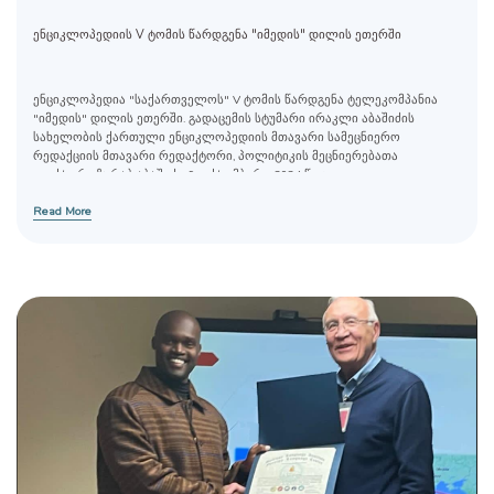
ენციკლოპედიის V ტომის წარდგენა "იმედის" დილის ეთერში
ენციკლოპედია "საქართველოს" V ტომის წარდგენა ტელეკომპანია
"იმედის" დილის ეთერში. გადაცემის სტუმარი ირაკლი აბაშიძის
სახელობის ქართული ენციკლოპედიის მთავარი სამეცნიერო
რედაქციის მთავარი რედაქტორი, პოლიტიკის მეცნიერებათა
დოქტორი ზურაბ აბაშიძე. 9 ოქტომბერი, 2024 წელი.
Read More