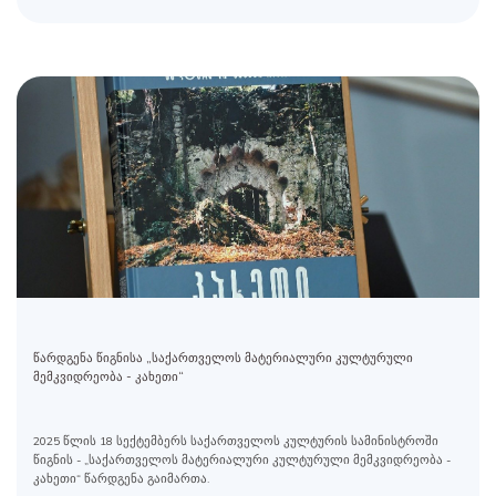
წარდგენა წიგნისა „საქართველოს მატერიალური კულტურული
მემკვიდრეობა - კახეთი“
2025 წლის 18 სექტემბერს საქართველოს კულტურის სამინისტროში
წიგნის - „საქართველოს მატერიალური კულტურული მემკვიდრეობა -
კახეთი“ წარდგენა გაიმართა.