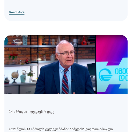
Read More
14 აპრილი - დედაენის დღე
2025 წლის 14 აპრილს ტელეკომპანია "იმედის" ეთერით ირაკლი