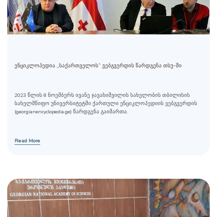
ენციკლოპედია „საქართველოს“ ვებგვერდის წარდგენა თსუ-ში
2023 წლის 8 ნოემბერს ივანე ჯავახიშვილის სახელობის თბილისის
სახელმწიფო უნივერსიტეტში ქართული ენციკლოპედიის ვებგვერდის
(georgianencyclopedia.ge) წარდგენა გაიმართა.
Read More