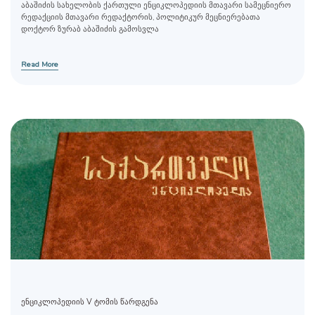
აბაშიძის სახელობის ქართული ენციკლოპედიის მთავარი სამეცნიერო
რედაქციის მთავარი რედაქტორის, პოლიტიკურ მეცნიერებათა
დოქტორ ზურაბ აბაშიძის გამოსვლა
Read More
ენციკლოპედიის V ტომის წარდგენა