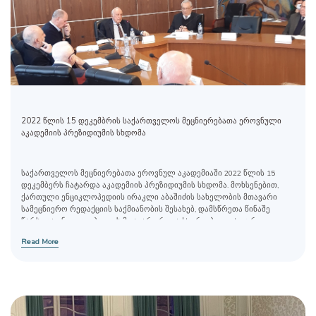
2022 წლის 15 დეკემბრის საქართველოს მეცნიერებათა ეროვნული
აკადემიის პრეზიდიუმის სხდომა
საქართველოს მეცნიერებათა ეროვნულ აკადემიაში 2022 წლის 15
დეკემბერს ჩატარდა აკადემიის პრეზიდიუმის სხდომა. მოხსენებით,
ქართული ენციკლოპედიის ირაკლი აბაშიძის სახელობის მთავარი
სამეცნიერო რედაქციის საქმიანობის შესახებ, დამსწრეთა წინაშე
წარსდგა ენციკლოპედიის მთავარი რედაქტორი, პოლიტიკურ
მეცნიერებათა დოქტორი ზურაბ აბაშიძე.
Read More