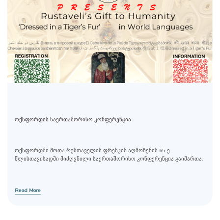
ოქსფორდის საერთაშორისო კონფერენცია
ოქსფორდში შოთა რუსთაველის ფრესკის აღმოჩენის 65-ე
წლისთავისადმი მიძღვნილი საერთაშორისო კონფერენცია გაიმართა.
Read More