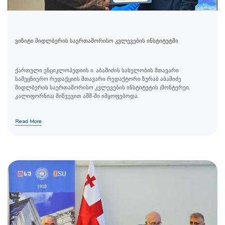
ვიზიტი მიდლბერის საერთაშორისო კვლევების ინსტიტუტში
ქართული ენციკლოპედიის ი. აბაშიძის სახელობის მთავარი
სამეცნიერო რედაქციის მთავარი რედაქტორი ზურაბ აბაშიძე
მიდლბერის საერთაშორისო კვლევების ინსტიტუტის (მონტერეი,
კალიფორნია) მიწვევით აშშ-ში იმყოფებოდა.
Read More