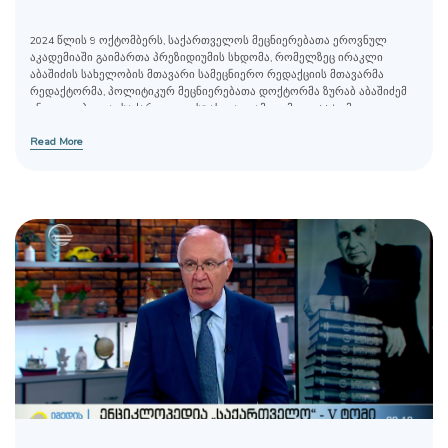
2024 წლის 9 ოქტომბერს, საქართველოს მეცნიერებათა ეროვნულ
აკადემიაში გაიმართა პრეზიდიუმის სხდომა, რომელზეც ირაკლი
აბაშიძის სახელობის მთავარი სამეცნიერო რედაქციის მთავარმა
რედაქტორმა, პოლიტიკურ მეცნიერებათა დოქტორმა ზურაბ აბაშიძემ
ენციკლოპედია „საქართველოს“ ახლადგამოცემული V ტომი
წარადგინა.
Read More