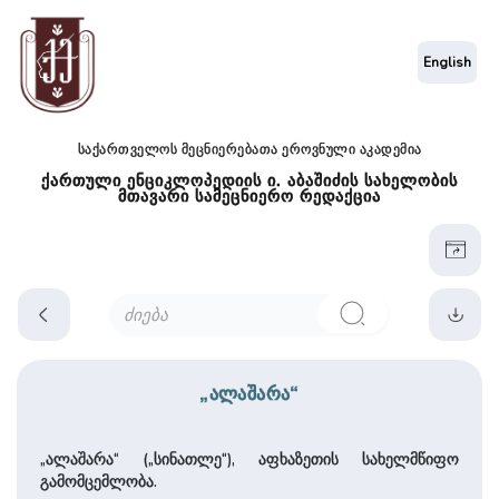
English
საქართველოს მეცნიერებათა ეროვნული აკადემია
ქართული ენციკლოპედიის ი. აბაშიძის სახელობის
მთავარი სამეცნიერო რედაქცია
„ალაშარა“
„ალაშარა“ („სინათლე“), აფხაზეთის სახელმწიფო
გამომცემლობა.