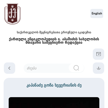
English
საქართველოს მეცნიერებათა ეროვნული აკადემია
ქართული ენციკლოპედიის ი. აბაშიძის სახელობის
მთავარი სამეცნიერო რედაქცია
კაპანაძე გოჩა სევერიანის ძე