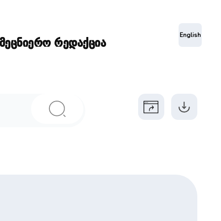
ა
English
ამეცნიერო რედაქცია