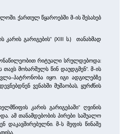
ელოში. ქართულ წყაროებში მ-ის შესახებ
 კარის გარიგების“ (XIII ს.) თანახმად
ს მონაწილეობით რიტუალი სრულდებოდა:
ს თავს მოხარშულს წინ დაუდგმენ“. მ-ის
ვლა-პატრონობა იყო. იგი ადგილებზე
ვნებდნენ ვენახში მუშაობას, ყურძნის
ხელმწიფის კარის გარიგებაში“ ღვინის
და. ამ თანამდებობის პირები საშუალო
 დაკავშირებულნი. მ-ს მეფის წინაშე
თისა.