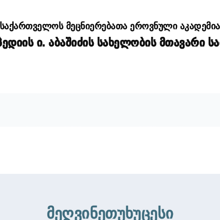
საქართველოს მეცნიერებათა ეროვნული აკადემი
დიის ი. აბაშიძის სახელობის მთავარი ს
მეღვინეთუხუცესი