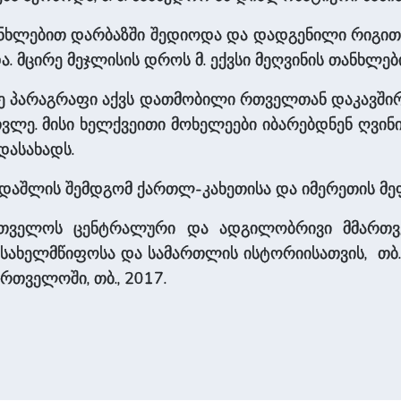
ანხლებით დარბაზში შედიოდა და დადგენილი რიგითო
ა. მცირე მეჯლისის დროს მ. ექვსი მეღვინის თანხლე
კე პარაგრაფი აქვს დათმობილი რთველთან დაკავშირ
ვლე. მისი ხელქვეითი მოხელეები იბარებდნენ ღვინი
დასახადს.
აშლის შემდგომ ქართლ-კახეთისა და იმერეთის მეფ
ელოს ცენტრალური და ადგილობრივი მმართველობა
 სახელმწიფოსა და სამართლის ისტორიისათვის, თბ
ის საქართველოში, თბ., 2017.