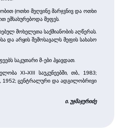
ბით (ოთხი მეღვინე მარჯვნივ და ოთხი
ბით ემსახურებოდა მეფეს.
ებულ მოხელეთა საქმიანობის აღწერას.
სა და არყის შემოსავალს მეფის სახასო
ეებს საკუთარი მ-ები ჰყავდათ.
 XI–XIII საუკუნეებში, თბ., 1983;
., 1952; ცენტრალური და ადგილობრივი
ი. უჯმაჯურიძე