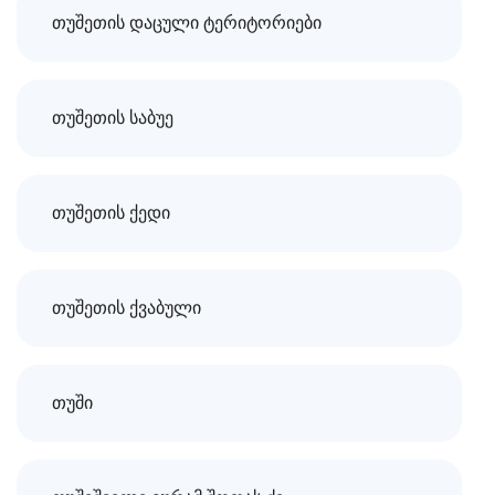
თუშეთის დაცული ტერიტორიები
თუშეთის საბუე
თუშეთის ქედი
თუშეთის ქვაბული
თუში