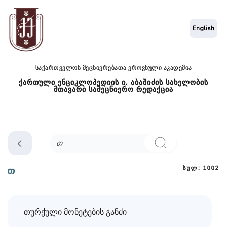
English
საქართველოს მეცნიერებათა ეროვნული აკადემია
ქართული ენციკლოპედიის ი. აბაშიძის სახელობის
მთავარი სამეცნიერო რედაქცია
სულ: 1002
თ
თურქული მონეტების განძი