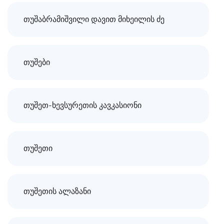
თუშაბრამიშვილი დავით მიხეილის ძე
თუშები
თუშეთ-ხევსურეთის კავკასიონი
თუშეთი
თუშეთის ალაზანი