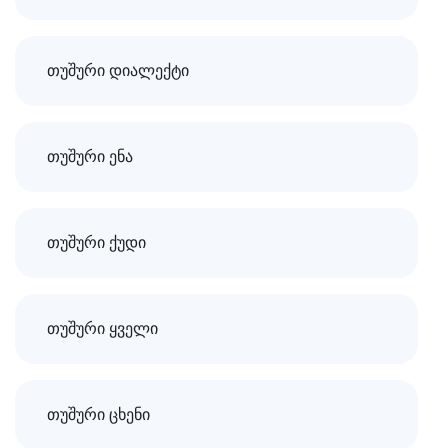
თუშური დიალექტი
თუშური ენა
თუშური ქუდი
თუშური ყველი
თუშური ცხენი