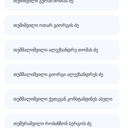
თუშიშვილი გურამ შოთას ძე
თუშიშვილი ოთარ გიორგის ძე
თუშმალიშვილი ალექსანდრე თომას ძე
თუშმალიშვილი გიორგი ალექსანდრეს ძე
თუშმალიშვილი ქეთევან კონსტანტინეს ასული
თუშურაშვილი რობინზონ სერგოს ძე