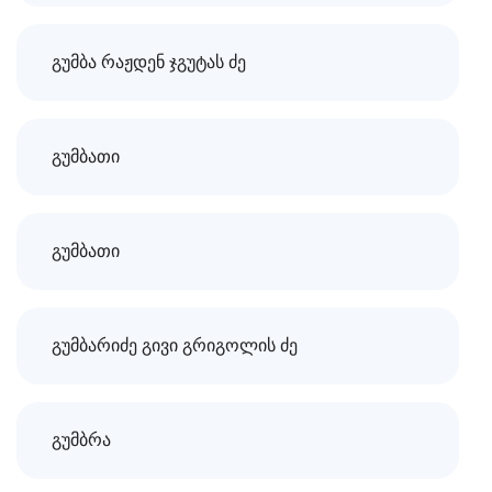
გუმბა რაჟდენ ჯგუტას ძე
გუმბათი
გუმბათი
გუმბარიძე გივი გრიგოლის ძე
გუმბრა