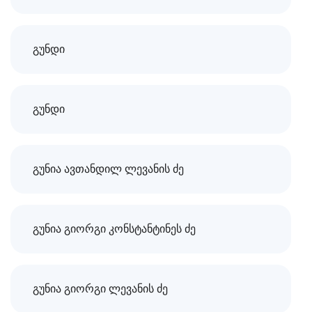
გუნდი
გუნდი
გუნია ავთანდილ ლევანის ძე
გუნია გიორგი კონსტანტინეს ძე
გუნია გიორგი ლევანის ძე