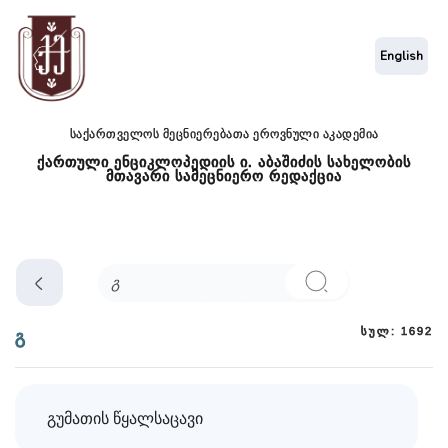
English
საქართველოს მეცნიერებათა ეროვნული აკადემია
ქართული ენციკლოპედიის ი. აბაშიძის სახელობის
მთავარი სამეცნიერო რედაქცია
სულ: 1692
გ
გუმათის წყალსაცავი