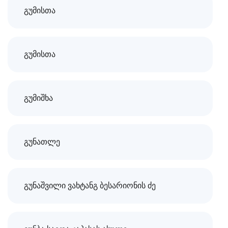
გუმისთა
გუმისთა
გუმიშხა
გუნათლე
გუნაშვილი ვახტანგ ბესარიონის ძე