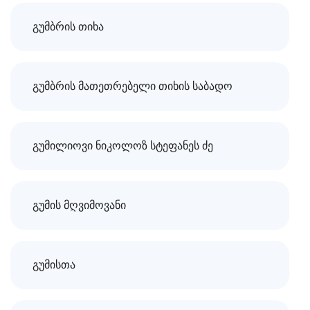
გუმბრის თიხა
გუმბრის მათეთრებელი თიხის საბადო
გუმილიოვი ნიკოლოზ სტეფანეს ძე
გუმის მღვიმოვანი
გუმისთა