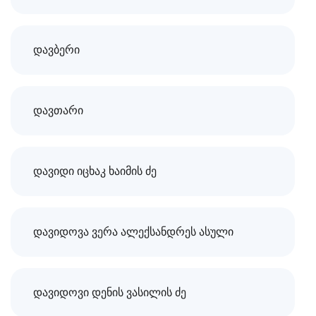
დავბერი
დავთარი
დავიდი იცხაკ ხაიმის ძე
დავიდოვა ვერა ალექსანდრეს ასული
დავიდოვი დენის ვასილის ძე