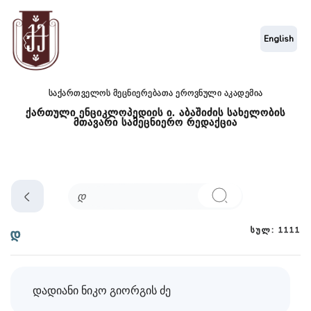
English
საქართველოს მეცნიერებათა ეროვნული აკადემია
ქართული ენციკლოპედიის ი. აბაშიძის სახელობის
მთავარი სამეცნიერო რედაქცია
სულ: 1111
დ
დადიანი ნიკო გიორგის ძე