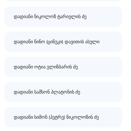
დადიანი ნიკოლოზ ტარიელის ძე
დადიანი ნინო (ცინუკი) დავითის ასული
დადიანი ოტია ელიზბარის ძე
დადიანი სამსონ პლატონის ძე
დადიანი სიმონ (პეტრე) ნიკოლოზის ძე