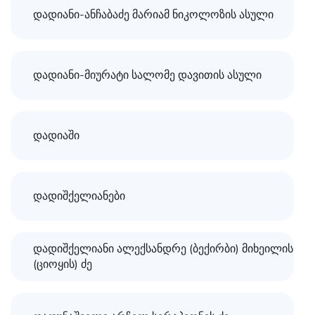
დადიანი-ანჩაბაძე მარიამ ნიკოლოზის ასული
დადიანი-მიურატი სალომე დავითის ასული
დადიაში
დადიშქელიანები
დადიშქელიანი ალექსანდრე (ბექირბი) მიხეილის
(ციოყის) ძე