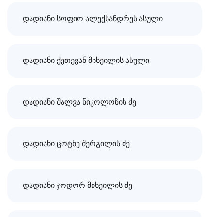
დადიანი სოფიო ალექსანდრეს ასული
დადიანი ქეთევან მიხეილის ასული
დადიანი შალვა ნიკოლოზის ძე
დადიანი ცოტნე შერგილის ძე
დადიანი ჯოდორ მიხეილის ძე