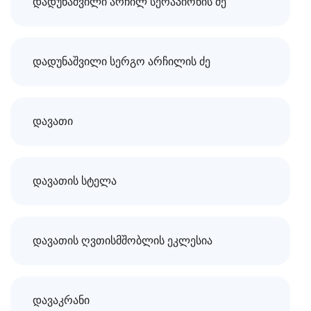
დადუნაშვილი არჩილ სერაპიონის ძე
დადუნაშვილი სერგო არჩილის ძე
დავათი
დავათის სტელა
დავათის ღვთისმშობლის ეკლესია
დავაკრანი