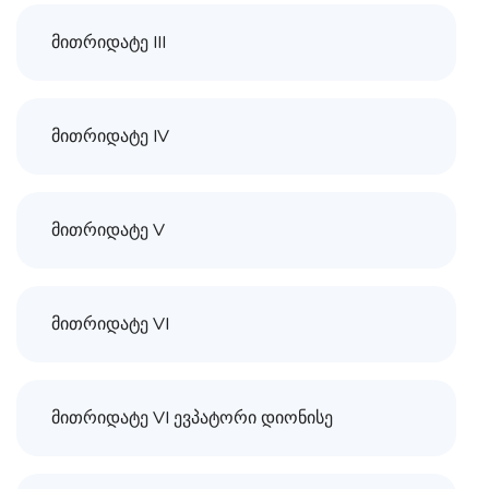
მითრიდატე III
მითრიდატე IV
მითრიდატე V
მითრიდატე VI
მითრიდატე VI ევპატორი დი­ო­ნისე