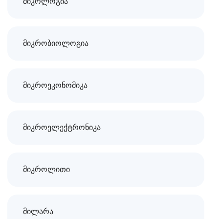
მიკოლოგია
მიკრობიოლოგია
მიკროეკონომიკა
მიკროელექტრონიკა
მიკროლითი
მილარა