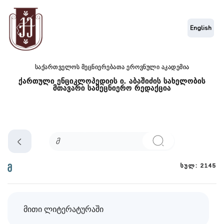
English
საქართველოს მეცნიერებათა ეროვნული აკადემია
ქართული ენციკლოპედიის ი. აბაშიძის სახელობის
მთავარი სამეცნიერო რედაქცია
სულ: 2145
მ
მითი ლიტერატურაში