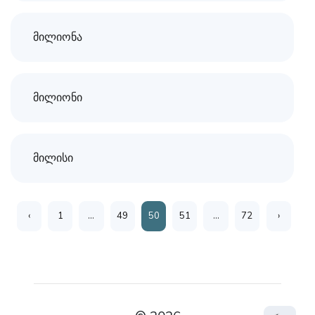
მილიონა
მილიონი
მილისი
‹
1
...
49
50
51
...
72
›