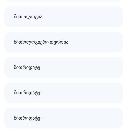
მითოლოგია
მითოლოგიური თეორია
მითრიდატე
მითრიდატე I
მითრიდატე II