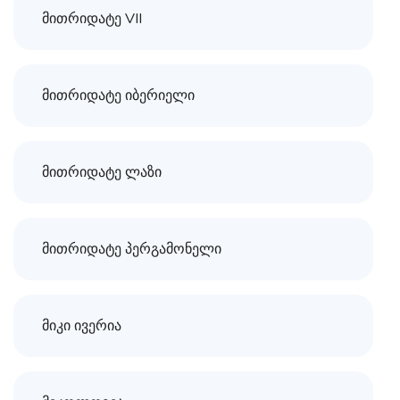
მითრიდატე VII
მითრიდატე იბერიელი
მითრიდატე ლაზი
მითრიდატე პერგამონელი
მიკი ივერია